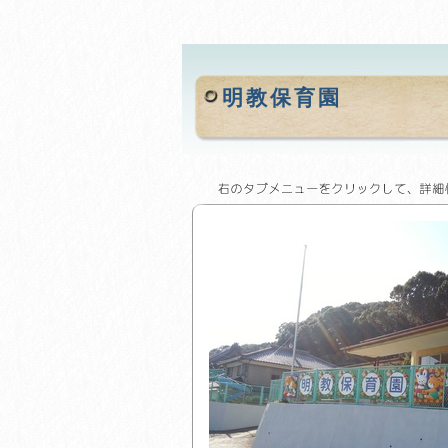
明教保育園