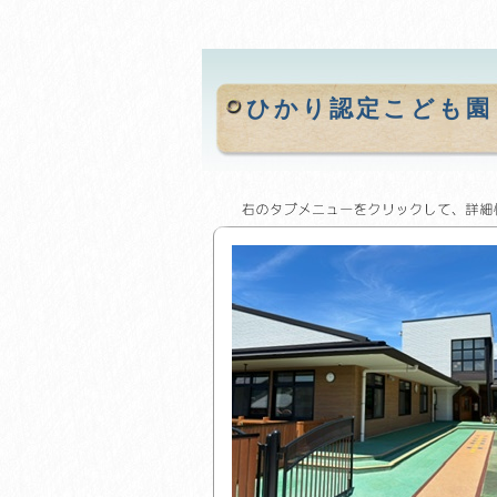
ひかり認定こども園