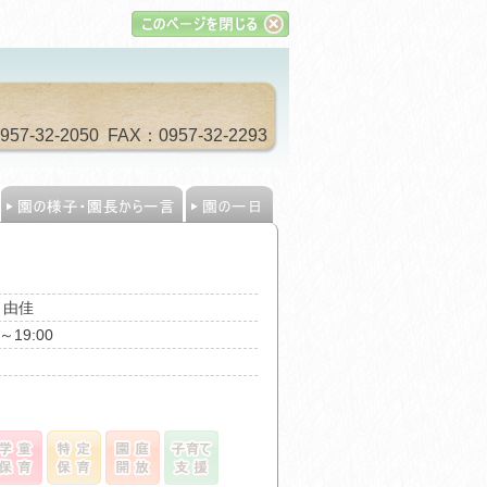
-32-2050 FAX：0957-32-2293
名
 由佳
0～19:00