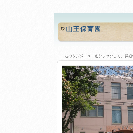
山王保育園