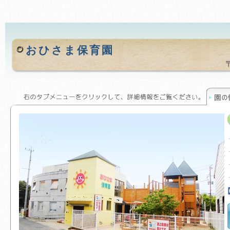
おひさま保育園