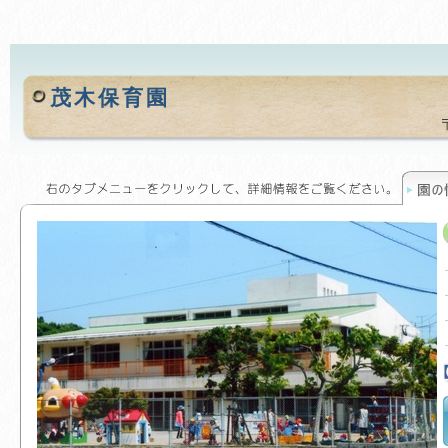
茂木保育園