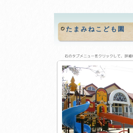
たまみねこども園