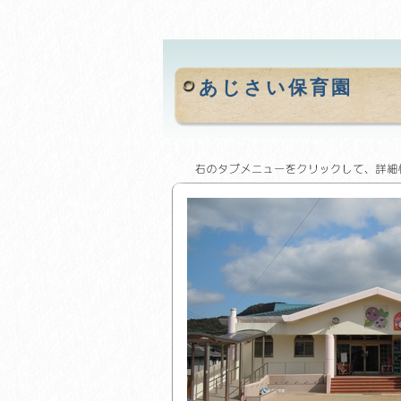
あじさい保育園