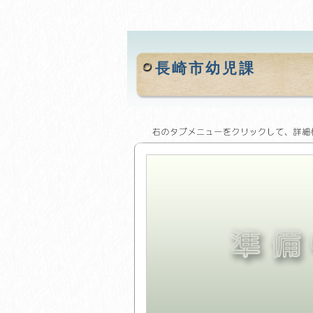
長崎市幼児課