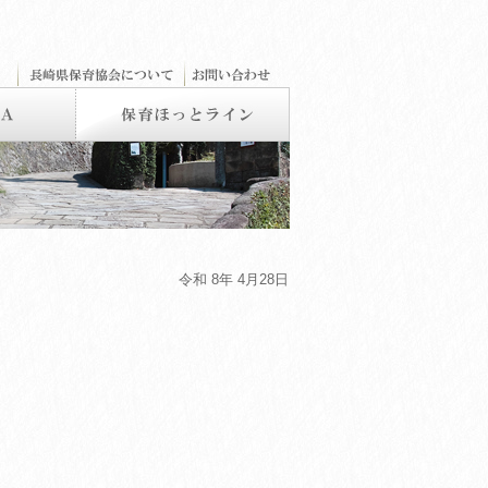
令和 8年 4月28日