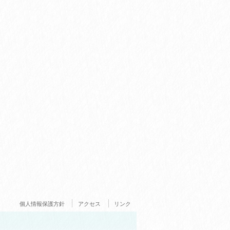
個人情報保護方針
アクセス
リンク