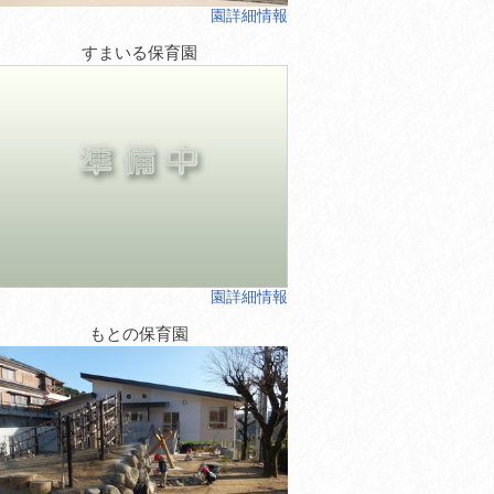
園詳細情報
すまいる保育園
園詳細情報
もとの保育園