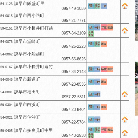
諫早市飯盛町里
54-1123
0957-49-1059
諫早市西小路町
54-0015
0957-21-7771
諫早市小長井町打越
59-0151
0957-34-2109
諫早市堂崎町
54-0076
0957-26-2223
諫早市小船越町
54-0062
0957-56-8626
諫早市小長井町遠竹
59-0167
0957-34-2143
諫早市新道町
54-0045
0957-23-8535
諫早市福田町
54-0001
0957-22-5311
諫早市白浜町
59-0304
0957-23-9404
諫早市仲沖町
54-0021
0957-22-5784
諫早市多良見町中里
59-0405
0957-43-2938