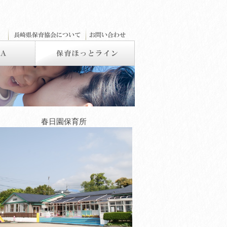
春日園保育所