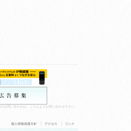
載のお問い合わせは、こちらよりお問い合わせ下さい。
個人情報保護方針
アクセス
リンク