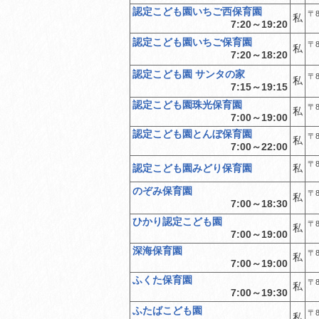
認定こども園いちご西保育園
〒8
私
7:20～19:20
認定こども園いちご保育園
〒8
私
7:20～18:20
認定こども園 サンタの家
〒8
私
7:15～19:15
認定こども園珠光保育園
〒8
私
7:00～19:00
認定こども園とんぼ保育園
〒8
私
7:00～22:00
〒8
認定こども園みどり保育園
私
のぞみ保育園
〒8
私
7:00～18:30
ひかり認定こども園
〒8
私
7:00～19:00
深海保育園
〒8
私
7:00～19:00
ふくた保育園
〒8
私
7:00～19:30
ふたばこども園
〒8
私