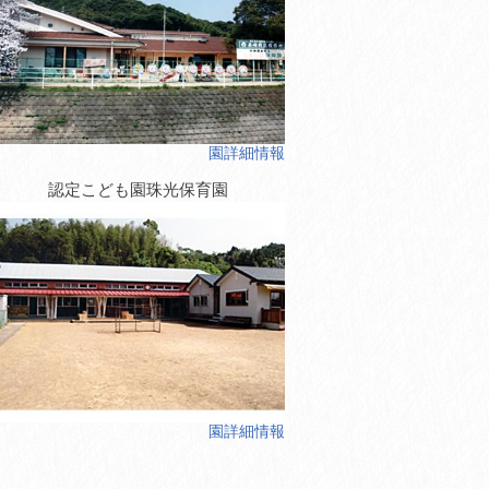
園詳細情報
認定こども園珠光保育園
園詳細情報