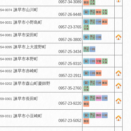
0957-34-3089
諫早市山川町
54-0074
0957-26-9448
諫早市小野島町
54-0031
0957-23-3765
諫早市栄田町
54-0081
0957-26-3800
諫早市上大渡野町
54-0095
0957-25-3434
諫早市本野町
54-0093
0957-25-9310
諫早市赤崎町
54-0032
0957-22-2911
諫早市森山町慶師野
54-0202
0957-35-2760
諫早市長田町
59-0301
0957-23-9220
諫早市小豆崎町
59-0311
0957-23-5052